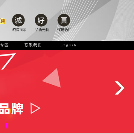
商专区
联系我们
English