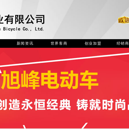
新闻资讯
世界客商
创业加盟
经销