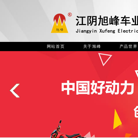
网站首页
关于旭峰
产品世界