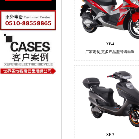
XF-4
厂家定制,更多产品型号请垂询
XF-7