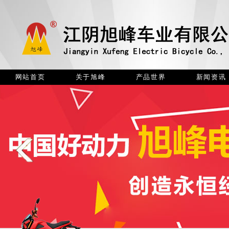
网站首页
关于旭峰
产品世界
新闻资讯