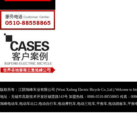
版权所有：江阴旭峰车业有限公司 (Wuxi Xufeng Electric Bicycle Co.,Ltd.) Welcome to http:
地址：无锡市高新技术开发区锡贤路143号 加盟热线：0086-0510-88558865 传真：0086-05
旭峰电动车,电动车出口,电动自行车,电动摩托车,电动三轮车,平衡车,电动踏板车,平