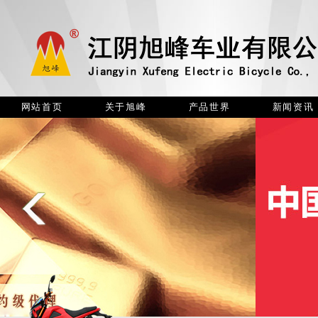
网站首页
关于旭峰
产品世界
新闻资讯