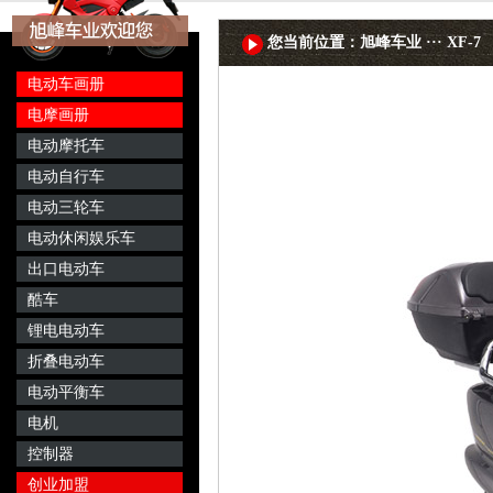
您当前位置：旭峰车业 ··· XF-7
电动车画册
电摩画册
电动摩托车
电动自行车
电动三轮车
电动休闲娱乐车
出口电动车
酷车
锂电电动车
折叠电动车
电动平衡车
电机
控制器
创业加盟